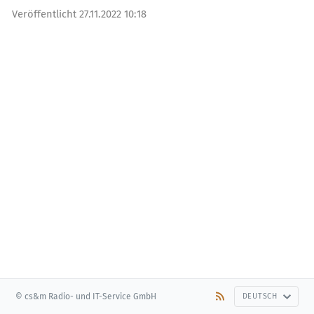
Veröffentlicht
27.11.2022 10:18
© cs&m Radio- und IT-Service GmbH
DEUTSCH